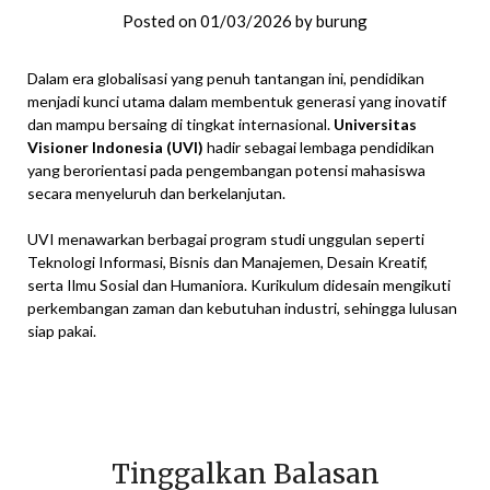
Posted on
01/03/2026
by
burung
Dalam era globalisasi yang penuh tantangan ini, pendidikan
menjadi kunci utama dalam membentuk generasi yang inovatif
dan mampu bersaing di tingkat internasional.
Universitas
Visioner Indonesia (UVI)
hadir sebagai lembaga pendidikan
yang berorientasi pada pengembangan potensi mahasiswa
secara menyeluruh dan berkelanjutan.
UVI menawarkan berbagai program studi unggulan seperti
Teknologi Informasi, Bisnis dan Manajemen, Desain Kreatif,
serta Ilmu Sosial dan Humaniora. Kurikulum didesain mengikuti
perkembangan zaman dan kebutuhan industri, sehingga lulusan
siap pakai.
Tinggalkan Balasan