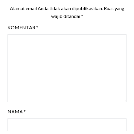
Alamat email Anda tidak akan dipublikasikan.
Ruas yang
wajib ditandai
*
KOMENTAR
*
NAMA
*