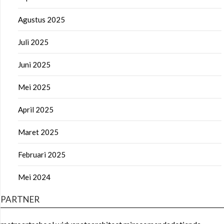
Agustus 2025
Juli 2025
Juni 2025
Mei 2025
April 2025
Maret 2025
Februari 2025
Mei 2024
PARTNER