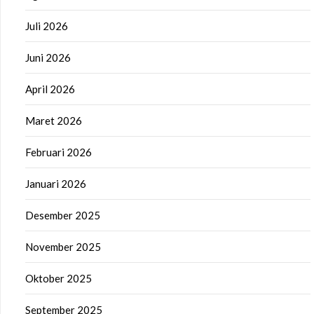
Juli 2026
Juni 2026
April 2026
Maret 2026
Februari 2026
Januari 2026
Desember 2025
November 2025
Oktober 2025
September 2025