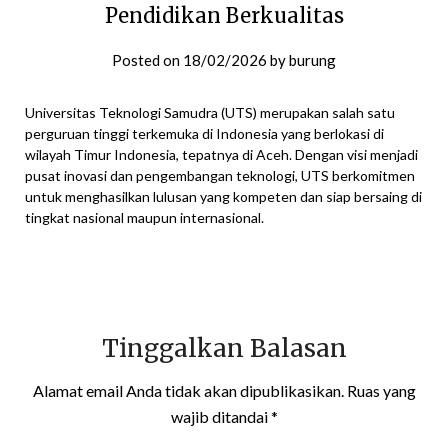
Pendidikan Berkualitas
Posted on
18/02/2026
by
burung
Universitas Teknologi Samudra (UTS) merupakan salah satu
perguruan tinggi terkemuka di Indonesia yang berlokasi di
wilayah Timur Indonesia, tepatnya di Aceh. Dengan visi menjadi
pusat inovasi dan pengembangan teknologi, UTS berkomitmen
untuk menghasilkan lulusan yang kompeten dan siap bersaing di
tingkat nasional maupun internasional.
Tinggalkan Balasan
Alamat email Anda tidak akan dipublikasikan.
Ruas yang
wajib ditandai
*