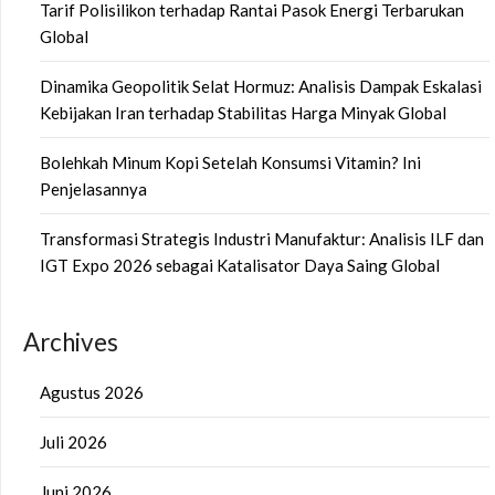
Tarif Polisilikon terhadap Rantai Pasok Energi Terbarukan
Global
Dinamika Geopolitik Selat Hormuz: Analisis Dampak Eskalasi
Kebijakan Iran terhadap Stabilitas Harga Minyak Global
Bolehkah Minum Kopi Setelah Konsumsi Vitamin? Ini
Penjelasannya
Transformasi Strategis Industri Manufaktur: Analisis ILF dan
IGT Expo 2026 sebagai Katalisator Daya Saing Global
Archives
Agustus 2026
Juli 2026
Juni 2026