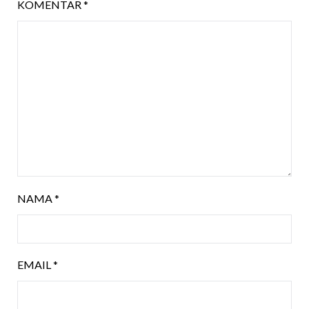
KOMENTAR
*
NAMA
*
EMAIL
*