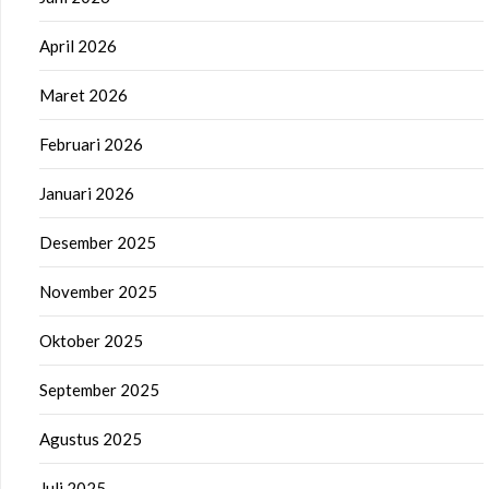
April 2026
Maret 2026
Februari 2026
Januari 2026
Desember 2025
November 2025
Oktober 2025
September 2025
Agustus 2025
Juli 2025