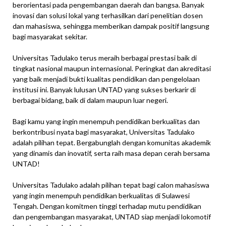
berorientasi pada pengembangan daerah dan bangsa. Banyak
inovasi dan solusi lokal yang terhasilkan dari penelitian dosen
dan mahasiswa, sehingga memberikan dampak positif langsung
bagi masyarakat sekitar.
Universitas Tadulako terus meraih berbagai prestasi baik di
tingkat nasional maupun internasional. Peringkat dan akreditasi
yang baik menjadi bukti kualitas pendidikan dan pengelolaan
institusi ini. Banyak lulusan UNTAD yang sukses berkarir di
berbagai bidang, baik di dalam maupun luar negeri.
Bagi kamu yang ingin menempuh pendidikan berkualitas dan
berkontribusi nyata bagi masyarakat, Universitas Tadulako
adalah pilihan tepat. Bergabunglah dengan komunitas akademik
yang dinamis dan inovatif, serta raih masa depan cerah bersama
UNTAD!
Universitas Tadulako adalah pilihan tepat bagi calon mahasiswa
yang ingin menempuh pendidikan berkualitas di Sulawesi
Tengah. Dengan komitmen tinggi terhadap mutu pendidikan
dan pengembangan masyarakat, UNTAD siap menjadi lokomotif