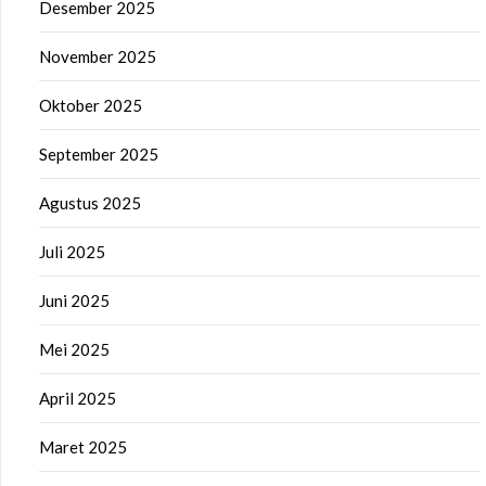
Desember 2025
November 2025
Oktober 2025
September 2025
Agustus 2025
Juli 2025
Juni 2025
Mei 2025
April 2025
Maret 2025