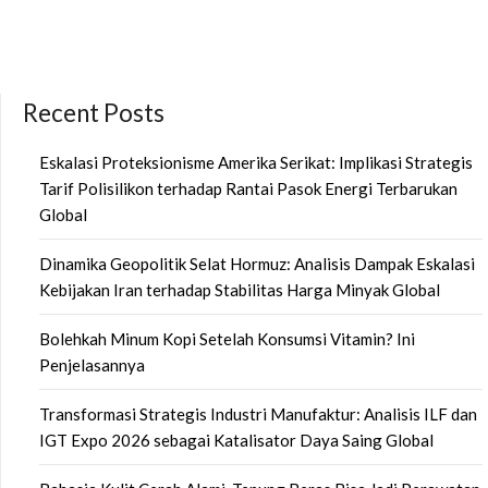
Recent Posts
Eskalasi Proteksionisme Amerika Serikat: Implikasi Strategis
Tarif Polisilikon terhadap Rantai Pasok Energi Terbarukan
Global
Dinamika Geopolitik Selat Hormuz: Analisis Dampak Eskalasi
Kebijakan Iran terhadap Stabilitas Harga Minyak Global
Bolehkah Minum Kopi Setelah Konsumsi Vitamin? Ini
Penjelasannya
Transformasi Strategis Industri Manufaktur: Analisis ILF dan
IGT Expo 2026 sebagai Katalisator Daya Saing Global