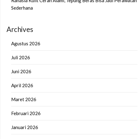
Rahasia Kulit Cerah Alami, Tepung Beras Bisa Jadi Perawatan
Sederhana
Archives
Agustus 2026
Juli 2026
Juni 2026
April 2026
Maret 2026
Februari 2026
Januari 2026