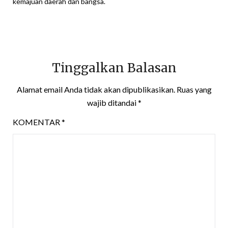
kemajuan daerah dan bangsa.
Tinggalkan Balasan
Alamat email Anda tidak akan dipublikasikan.
Ruas yang
wajib ditandai
*
KOMENTAR
*