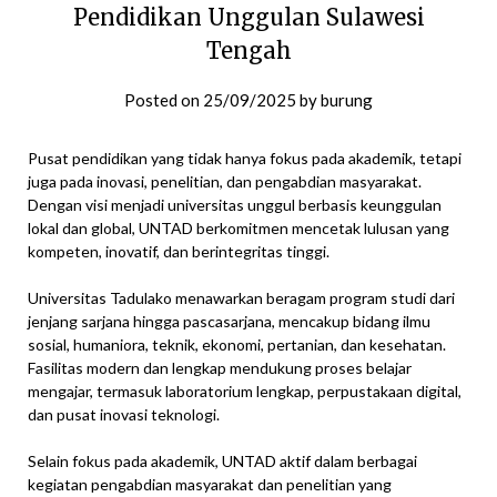
Pendidikan Unggulan Sulawesi
Tengah
Posted on
25/09/2025
by
burung
Pusat pendidikan yang tidak hanya fokus pada akademik, tetapi
juga pada inovasi, penelitian, dan pengabdian masyarakat.
Dengan visi menjadi universitas unggul berbasis keunggulan
lokal dan global, UNTAD berkomitmen mencetak lulusan yang
kompeten, inovatif, dan berintegritas tinggi.
Universitas Tadulako menawarkan beragam program studi dari
jenjang sarjana hingga pascasarjana, mencakup bidang ilmu
sosial, humaniora, teknik, ekonomi, pertanian, dan kesehatan.
Fasilitas modern dan lengkap mendukung proses belajar
mengajar, termasuk laboratorium lengkap, perpustakaan digital,
dan pusat inovasi teknologi.
Selain fokus pada akademik, UNTAD aktif dalam berbagai
kegiatan pengabdian masyarakat dan penelitian yang