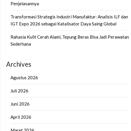
Penjelasannya
Transformasi Strategis Industri Manufaktur: Analisis ILF dan
IGT Expo 2026 sebagai Katalisator Daya Saing Global
Rahasia Kulit Cerah Alami, Tepung Beras Bisa Jadi Perawatan
Sederhana
Archives
Agustus 2026
Juli 2026
Juni 2026
April 2026
Maret 2026