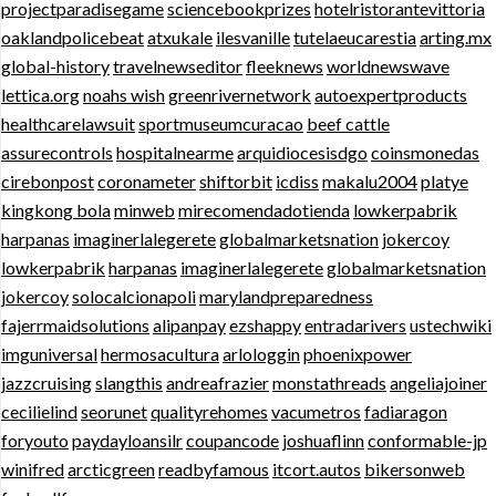
projectparadisegame
sciencebookprizes
hotelristorantevittoria
oaklandpolicebeat
atxukale
ilesvanille
tutelaeucarestia
arting.mx
global-history
travelnewseditor
fleeknews
worldnewswave
lettica.org
noahs wish
greenrivernetwork
autoexpertproducts
healthcarelawsuit
sportmuseumcuracao
beef cattle
assurecontrols
hospitalnearme
arquidiocesisdgo
coinsmonedas
cirebonpost
coronameter
shiftorbit
icdiss
makalu2004
platye
kingkong bola
minweb
mirecomendadotienda
lowkerpabrik
harpanas
imaginerlalegerete
globalmarketsnation
jokercoy
lowkerpabrik
harpanas
imaginerlalegerete
globalmarketsnation
jokercoy
solocalcionapoli
marylandpreparedness
fajerrmaidsolutions
alipanpay
ezshappy
entradarivers
ustechwiki
imguniversal
hermosacultura
arlologgin
phoenixpower
jazzcruising
slangthis
andreafrazier
monstathreads
angeliajoiner
cecilielind
seorunet
qualityrehomes
vacumetros
fadiaragon
foryouto
paydayloansilr
coupancode
joshuaflinn
conformable-jp
winifred
arcticgreen
readbyfamous
itcort.autos
bikersonweb