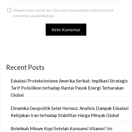
Simpan nama, email, dan situs web saya pada peramban ini untuk
komentar saya berikutnya.
Recent Posts
Eskalasi Proteksionisme Amerika Serikat: Implikasi Strategis
Tarif Polisilikon terhadap Rantai Pasok Energi Terbarukan
Global
Dinamika Geopolitik Selat Hormuz: Analisis Dampak Eskalasi
Kebijakan Iran terhadap Stabilitas Harga Minyak Global
Bolehkah Minum Kopi Setelah Konsumsi Vitamin? Ini