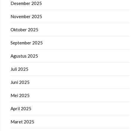
Desember 2025
November 2025
Oktober 2025
September 2025
Agustus 2025
Juli 2025
Juni 2025
Mei 2025
April 2025
Maret 2025