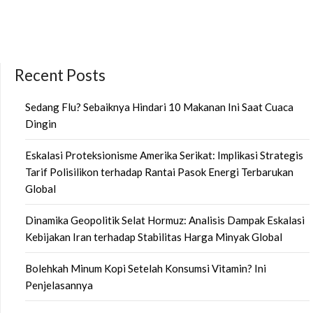
Recent Posts
Sedang Flu? Sebaiknya Hindari 10 Makanan Ini Saat Cuaca
Dingin
Eskalasi Proteksionisme Amerika Serikat: Implikasi Strategis
Tarif Polisilikon terhadap Rantai Pasok Energi Terbarukan
Global
Dinamika Geopolitik Selat Hormuz: Analisis Dampak Eskalasi
Kebijakan Iran terhadap Stabilitas Harga Minyak Global
Bolehkah Minum Kopi Setelah Konsumsi Vitamin? Ini
Penjelasannya