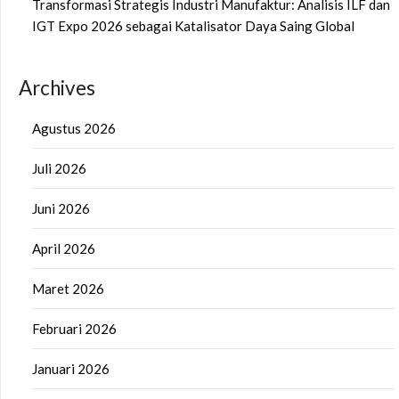
Transformasi Strategis Industri Manufaktur: Analisis ILF dan
IGT Expo 2026 sebagai Katalisator Daya Saing Global
Archives
Agustus 2026
Juli 2026
Juni 2026
April 2026
Maret 2026
Februari 2026
Januari 2026