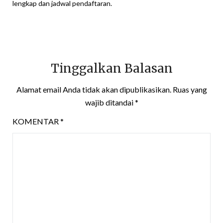
lengkap dan jadwal pendaftaran.
Tinggalkan Balasan
Alamat email Anda tidak akan dipublikasikan.
Ruas yang
wajib ditandai
*
KOMENTAR
*