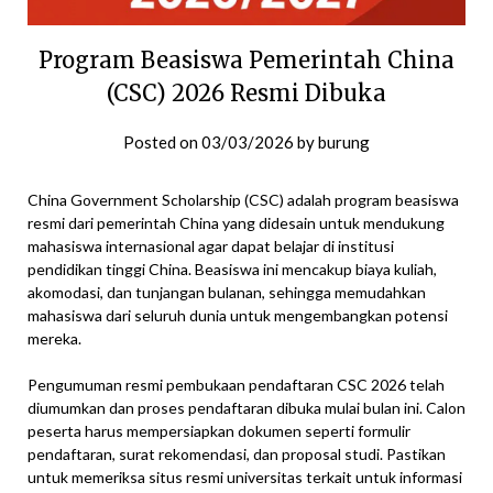
Program Beasiswa Pemerintah China
(CSC) 2026 Resmi Dibuka
Posted on
03/03/2026
by
burung
China Government Scholarship (CSC) adalah program beasiswa
resmi dari pemerintah China yang didesain untuk mendukung
mahasiswa internasional agar dapat belajar di institusi
pendidikan tinggi China. Beasiswa ini mencakup biaya kuliah,
akomodasi, dan tunjangan bulanan, sehingga memudahkan
mahasiswa dari seluruh dunia untuk mengembangkan potensi
mereka.
Pengumuman resmi pembukaan pendaftaran CSC 2026 telah
diumumkan dan proses pendaftaran dibuka mulai bulan ini. Calon
peserta harus mempersiapkan dokumen seperti formulir
pendaftaran, surat rekomendasi, dan proposal studi. Pastikan
untuk memeriksa situs resmi universitas terkait untuk informasi