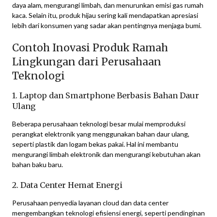
daya alam, mengurangi limbah, dan menurunkan emisi gas rumah
kaca. Selain itu, produk hijau sering kali mendapatkan apresiasi
lebih dari konsumen yang sadar akan pentingnya menjaga bumi.
Contoh Inovasi Produk Ramah
Lingkungan dari Perusahaan
Teknologi
1. Laptop dan Smartphone Berbasis Bahan Daur
Ulang
Beberapa perusahaan teknologi besar mulai memproduksi
perangkat elektronik yang menggunakan bahan daur ulang,
seperti plastik dan logam bekas pakai. Hal ini membantu
mengurangi limbah elektronik dan mengurangi kebutuhan akan
bahan baku baru.
2. Data Center Hemat Energi
Perusahaan penyedia layanan cloud dan data center
mengembangkan teknologi efisiensi energi, seperti pendinginan