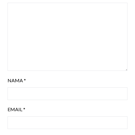
NAMA
*
EMAIL
*