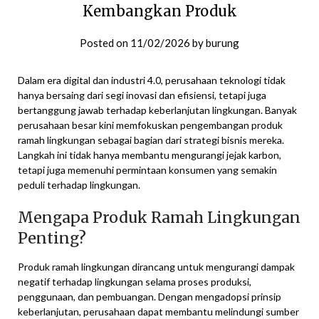
Kembangkan Produk
Posted on
11/02/2026
by
burung
Dalam era digital dan industri 4.0, perusahaan teknologi tidak
hanya bersaing dari segi inovasi dan efisiensi, tetapi juga
bertanggung jawab terhadap keberlanjutan lingkungan. Banyak
perusahaan besar kini memfokuskan pengembangan produk
ramah lingkungan sebagai bagian dari strategi bisnis mereka.
Langkah ini tidak hanya membantu mengurangi jejak karbon,
tetapi juga memenuhi permintaan konsumen yang semakin
peduli terhadap lingkungan.
Mengapa Produk Ramah Lingkungan
Penting?
Produk ramah lingkungan dirancang untuk mengurangi dampak
negatif terhadap lingkungan selama proses produksi,
penggunaan, dan pembuangan. Dengan mengadopsi prinsip
keberlanjutan, perusahaan dapat membantu melindungi sumber