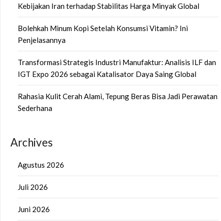
Kebijakan Iran terhadap Stabilitas Harga Minyak Global
Bolehkah Minum Kopi Setelah Konsumsi Vitamin? Ini
Penjelasannya
Transformasi Strategis Industri Manufaktur: Analisis ILF dan
IGT Expo 2026 sebagai Katalisator Daya Saing Global
Rahasia Kulit Cerah Alami, Tepung Beras Bisa Jadi Perawatan
Sederhana
Archives
Agustus 2026
Juli 2026
Juni 2026