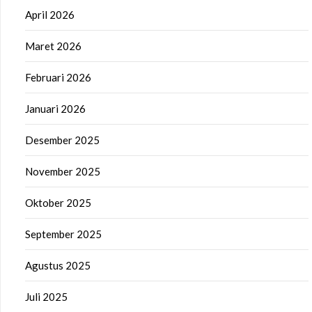
April 2026
Maret 2026
Februari 2026
Januari 2026
Desember 2025
November 2025
Oktober 2025
September 2025
Agustus 2025
Juli 2025