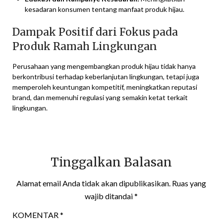
kesadaran konsumen tentang manfaat produk hijau.
Dampak Positif dari Fokus pada
Produk Ramah Lingkungan
Perusahaan yang mengembangkan produk hijau tidak hanya
berkontribusi terhadap keberlanjutan lingkungan, tetapi juga
memperoleh keuntungan kompetitif, meningkatkan reputasi
brand, dan memenuhi regulasi yang semakin ketat terkait
lingkungan.
Tinggalkan Balasan
Alamat email Anda tidak akan dipublikasikan.
Ruas yang
wajib ditandai
*
KOMENTAR
*