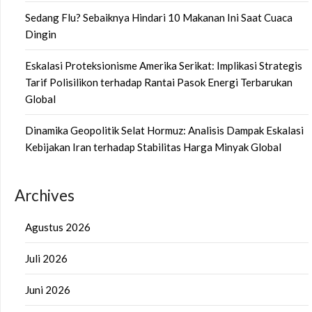
Sedang Flu? Sebaiknya Hindari 10 Makanan Ini Saat Cuaca
Dingin
Eskalasi Proteksionisme Amerika Serikat: Implikasi Strategis
Tarif Polisilikon terhadap Rantai Pasok Energi Terbarukan
Global
Dinamika Geopolitik Selat Hormuz: Analisis Dampak Eskalasi
Kebijakan Iran terhadap Stabilitas Harga Minyak Global
Archives
Agustus 2026
Juli 2026
Juni 2026