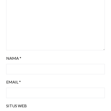
NAMA
*
EMAIL
*
SITUS WEB