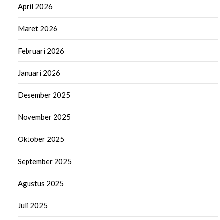
April 2026
Maret 2026
Februari 2026
Januari 2026
Desember 2025
November 2025
Oktober 2025
September 2025
Agustus 2025
Juli 2025