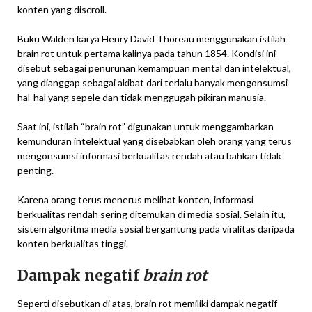
konten yang discroll.
Buku Walden karya Henry David Thoreau menggunakan istilah
brain rot untuk pertama kalinya pada tahun 1854. Kondisi ini
disebut sebagai penurunan kemampuan mental dan intelektual,
yang dianggap sebagai akibat dari terlalu banyak mengonsumsi
hal-hal yang sepele dan tidak menggugah pikiran manusia.
Saat ini, istilah “brain rot” digunakan untuk menggambarkan
kemunduran intelektual yang disebabkan oleh orang yang terus
mengonsumsi informasi berkualitas rendah atau bahkan tidak
penting.
Karena orang terus menerus melihat konten, informasi
berkualitas rendah sering ditemukan di media sosial. Selain itu,
sistem algoritma media sosial bergantung pada viralitas daripada
konten berkualitas tinggi.
Dampak negatif
brain rot
Seperti disebutkan di atas, brain rot memiliki dampak negatif