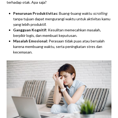
terhadap otak. Apa saja?
Penurunan Produktivitas:
Buang-buang waktu
scrolling
tanpa tujuan dapat mengurangi waktu untuk aktivitas kamu
yang lebih produktif.
Gangguan Kognitif:
Kesulitan memecahkan masalah,
berpikir logis, dan membuat keputusan.
Masalah Emosional:
Perasaan tidak puas atau bersalah
karena membuang waktu, serta peningkatan stres dan
kecemasan.