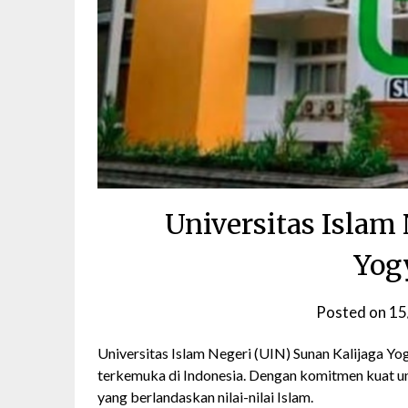
Universitas Islam
Yog
Posted on
15
Universitas Islam Negeri (UIN) Sunan Kalijaga Yo
terkemuka di Indonesia. Dengan komitmen kuat u
yang berlandaskan nilai-nilai Islam.