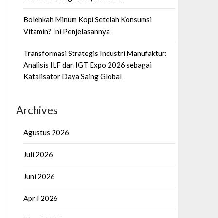
Bolehkah Minum Kopi Setelah Konsumsi
Vitamin? Ini Penjelasannya
Transformasi Strategis Industri Manufaktur:
Analisis ILF dan IGT Expo 2026 sebagai
Katalisator Daya Saing Global
Archives
Agustus 2026
Juli 2026
Juni 2026
April 2026