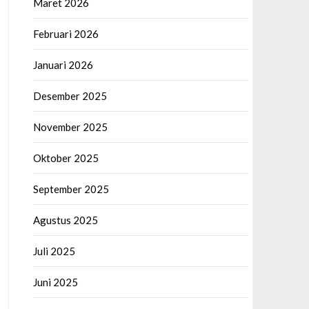
Maret 2026
Februari 2026
Januari 2026
Desember 2025
November 2025
Oktober 2025
September 2025
Agustus 2025
Juli 2025
Juni 2025