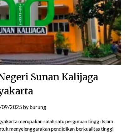
 Negeri Sunan Kalijaga
yakarta
/09/2025
by
burung
gyakarta merupakan salah satu perguruan tinggi Islam
ntuk menyelenggarakan pendidikan berkualitas tinggi