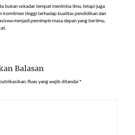
ta bukan sekadar tempat menimba ilmu, tetapi juga
 komitmen tinggi terhadap kualitas pendidikan dan
hasiswa menjadi pemimpin masa depan yang berilmu,
at.
kan Balasan
publikasikan.
Ruas yang wajib ditandai
*