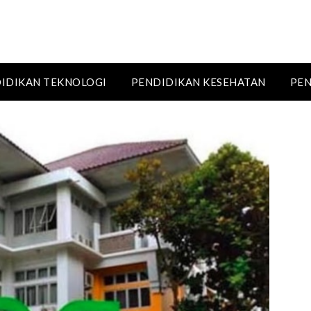
IDIKAN TEKNOLOGI
PENDIDIKAN KESEHATAN
PEN