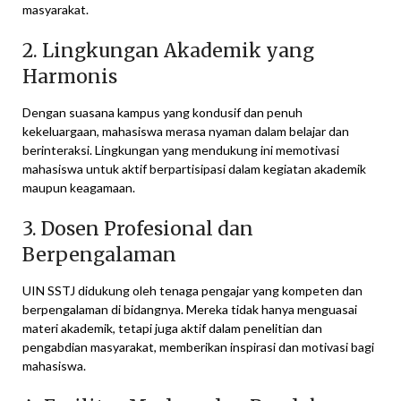
masyarakat.
2. Lingkungan Akademik yang
Harmonis
Dengan suasana kampus yang kondusif dan penuh
kekeluargaan, mahasiswa merasa nyaman dalam belajar dan
berinteraksi. Lingkungan yang mendukung ini memotivasi
mahasiswa untuk aktif berpartisipasi dalam kegiatan akademik
maupun keagamaan.
3. Dosen Profesional dan
Berpengalaman
UIN SSTJ didukung oleh tenaga pengajar yang kompeten dan
berpengalaman di bidangnya. Mereka tidak hanya menguasai
materi akademik, tetapi juga aktif dalam penelitian dan
pengabdian masyarakat, memberikan inspirasi dan motivasi bagi
mahasiswa.