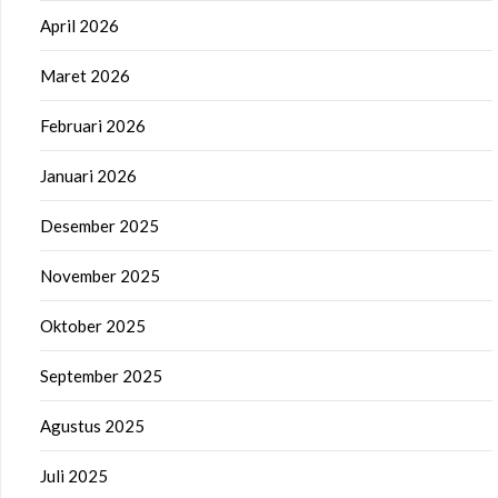
April 2026
Maret 2026
Februari 2026
Januari 2026
Desember 2025
November 2025
Oktober 2025
September 2025
Agustus 2025
Juli 2025