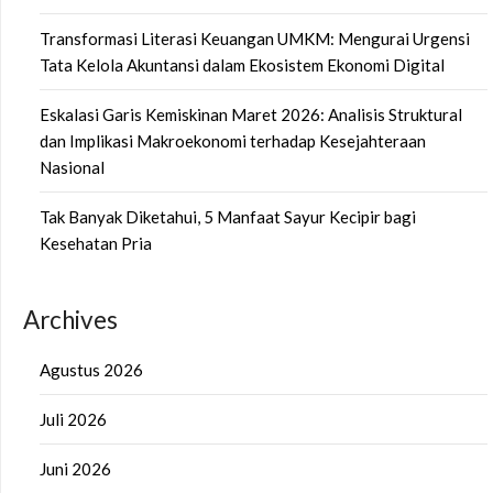
Transformasi Literasi Keuangan UMKM: Mengurai Urgensi
Tata Kelola Akuntansi dalam Ekosistem Ekonomi Digital
Eskalasi Garis Kemiskinan Maret 2026: Analisis Struktural
dan Implikasi Makroekonomi terhadap Kesejahteraan
Nasional
Tak Banyak Diketahui, 5 Manfaat Sayur Kecipir bagi
Kesehatan Pria
Archives
Agustus 2026
Juli 2026
Juni 2026