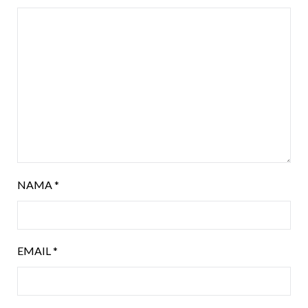
NAMA
*
EMAIL
*