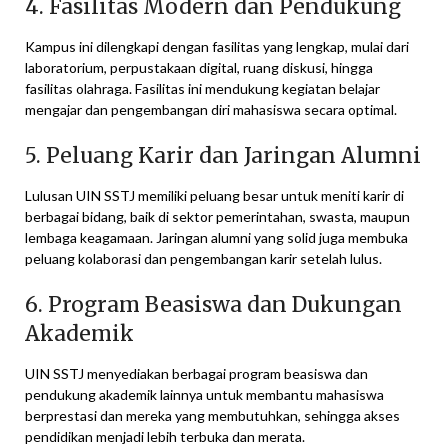
4. Fasilitas Modern dan Pendukung
Kampus ini dilengkapi dengan fasilitas yang lengkap, mulai dari
laboratorium, perpustakaan digital, ruang diskusi, hingga
fasilitas olahraga. Fasilitas ini mendukung kegiatan belajar
mengajar dan pengembangan diri mahasiswa secara optimal.
5. Peluang Karir dan Jaringan Alumni
Lulusan UIN SSTJ memiliki peluang besar untuk meniti karir di
berbagai bidang, baik di sektor pemerintahan, swasta, maupun
lembaga keagamaan. Jaringan alumni yang solid juga membuka
peluang kolaborasi dan pengembangan karir setelah lulus.
6. Program Beasiswa dan Dukungan
Akademik
UIN SSTJ menyediakan berbagai program beasiswa dan
pendukung akademik lainnya untuk membantu mahasiswa
berprestasi dan mereka yang membutuhkan, sehingga akses
pendidikan menjadi lebih terbuka dan merata.