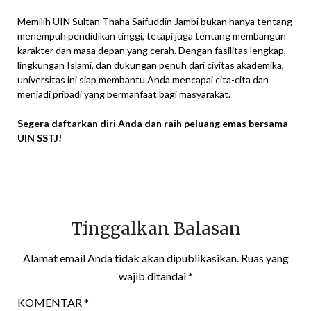
Memilih UIN Sultan Thaha Saifuddin Jambi bukan hanya tentang
menempuh pendidikan tinggi, tetapi juga tentang membangun
karakter dan masa depan yang cerah. Dengan fasilitas lengkap,
lingkungan Islami, dan dukungan penuh dari civitas akademika,
universitas ini siap membantu Anda mencapai cita-cita dan
menjadi pribadi yang bermanfaat bagi masyarakat.
Segera daftarkan diri Anda dan raih peluang emas bersama
UIN SSTJ!
Tinggalkan Balasan
Alamat email Anda tidak akan dipublikasikan.
Ruas yang
wajib ditandai
*
KOMENTAR
*