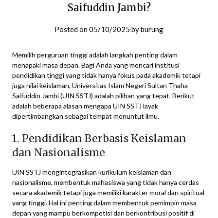
Saifuddin Jambi?
Posted on
05/10/2025
by
burung
Memilih perguruan tinggi adalah langkah penting dalam
menapaki masa depan. Bagi Anda yang mencari institusi
pendidikan tinggi yang tidak hanya fokus pada akademik tetapi
juga nilai keislaman, Universitas Islam Negeri Sultan Thaha
Saifuddin Jambi (UIN SSTJ) adalah pilihan yang tepat. Berikut
adalah beberapa alasan mengapa UIN SSTJ layak
dipertimbangkan sebagai tempat menuntut ilmu.
1. Pendidikan Berbasis Keislaman
dan Nasionalisme
UIN SSTJ mengintegrasikan kurikulum keislaman dan
nasionalisme, membentuk mahasiswa yang tidak hanya cerdas
secara akademik tetapi juga memiliki karakter moral dan spiritual
yang tinggi. Hal ini penting dalam membentuk pemimpin masa
depan yang mampu berkompetisi dan berkontribusi positif di