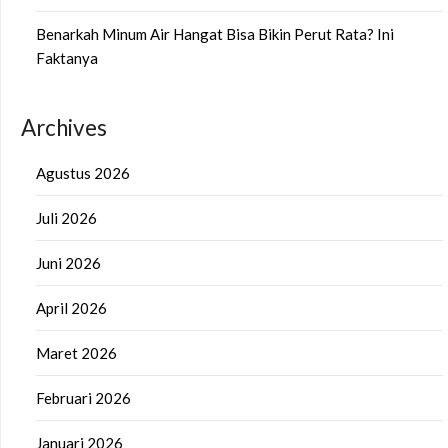
Benarkah Minum Air Hangat Bisa Bikin Perut Rata? Ini
Faktanya
Archives
Agustus 2026
Juli 2026
Juni 2026
April 2026
Maret 2026
Februari 2026
Januari 2026