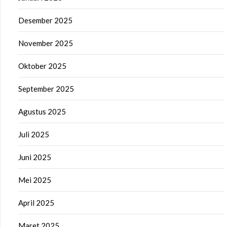
Desember 2025
November 2025
Oktober 2025
September 2025
Agustus 2025
Juli 2025
Juni 2025
Mei 2025
April 2025
Maret 2025