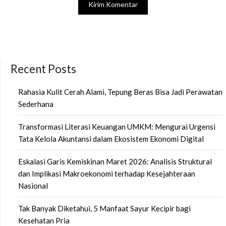
Recent Posts
Rahasia Kulit Cerah Alami, Tepung Beras Bisa Jadi Perawatan
Sederhana
Transformasi Literasi Keuangan UMKM: Mengurai Urgensi
Tata Kelola Akuntansi dalam Ekosistem Ekonomi Digital
Eskalasi Garis Kemiskinan Maret 2026: Analisis Struktural
dan Implikasi Makroekonomi terhadap Kesejahteraan
Nasional
Tak Banyak Diketahui, 5 Manfaat Sayur Kecipir bagi
Kesehatan Pria