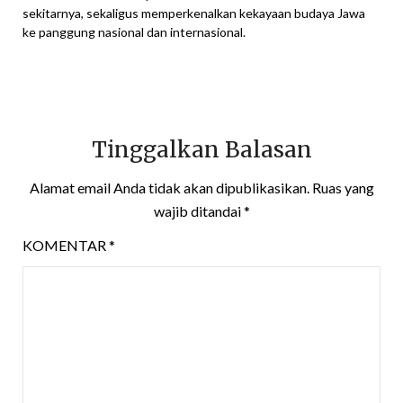
sekitarnya, sekaligus memperkenalkan kekayaan budaya Jawa
ke panggung nasional dan internasional.
Tinggalkan Balasan
Alamat email Anda tidak akan dipublikasikan.
Ruas yang
wajib ditandai
*
KOMENTAR
*