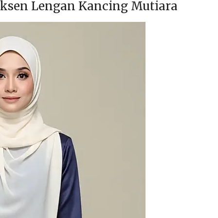
Aksen Lengan Kancing Mutiara