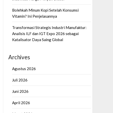
Bolehkah Minum Kopi Setelah Konsumsi
Vitamin? Ini Penjelasannya
Transformasi Strategis Industri Manufaktur:
Analisis ILF dan IGT Expo 2026 sebagai
Katalisator Daya Saing Global
Archives
Agustus 2026
Juli 2026
Juni 2026
April 2026