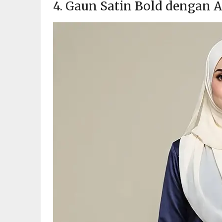
4. Gaun Satin Bold dengan 