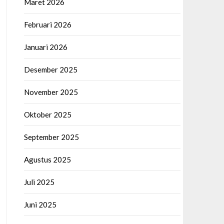
Maret 2026
Februari 2026
Januari 2026
Desember 2025
November 2025
Oktober 2025
September 2025
Agustus 2025
Juli 2025
Juni 2025