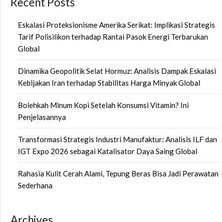
Recent Posts
Eskalasi Proteksionisme Amerika Serikat: Implikasi Strategis
Tarif Polisilikon terhadap Rantai Pasok Energi Terbarukan
Global
Dinamika Geopolitik Selat Hormuz: Analisis Dampak Eskalasi
Kebijakan Iran terhadap Stabilitas Harga Minyak Global
Bolehkah Minum Kopi Setelah Konsumsi Vitamin? Ini
Penjelasannya
Transformasi Strategis Industri Manufaktur: Analisis ILF dan
IGT Expo 2026 sebagai Katalisator Daya Saing Global
Rahasia Kulit Cerah Alami, Tepung Beras Bisa Jadi Perawatan
Sederhana
Archives